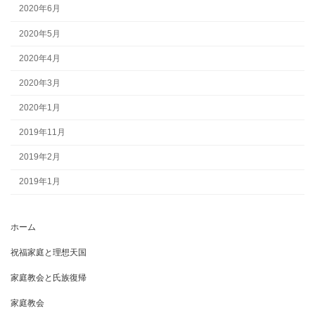
2020年6月
2020年5月
2020年4月
2020年3月
2020年1月
2019年11月
2019年2月
2019年1月
ホーム
祝福家庭と理想天国
家庭教会と氏族復帰
家庭教会