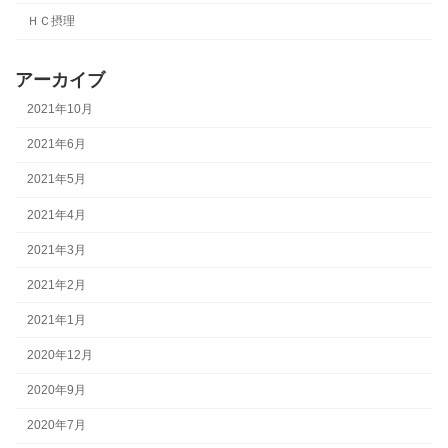
ＨＣ摂理
アーカイブ
2021年10月
2021年6月
2021年5月
2021年4月
2021年3月
2021年2月
2021年1月
2020年12月
2020年9月
2020年7月