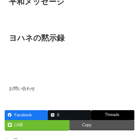
平和メッセージ
ヨハネの黙示録
お問い合わせ
Threads
Facebook
X
LINE
Copy