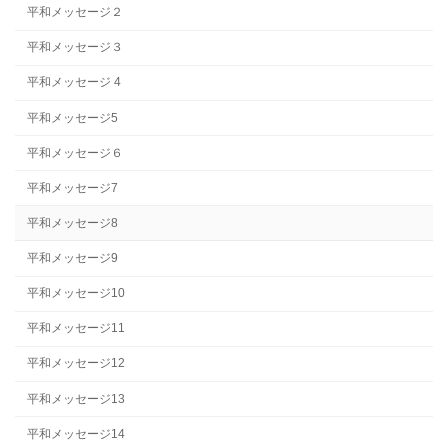
平和メッセージ２
平和メッセージ３
平和メッセージ 4
平和メッセージ5
平和メッセージ６
平和メッセージ7
平和メッセージ8
平和メッセージ9
平和メッセージ10
平和メッセージ11
平和メッセージ12
平和メッセージ13
平和メッセージ14