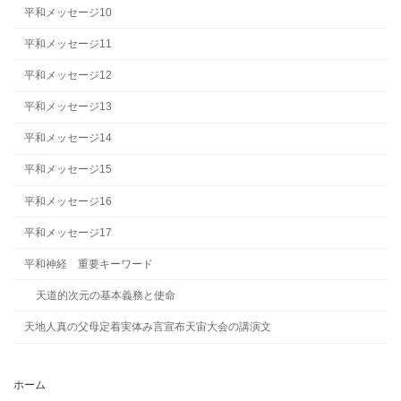
平和メッセージ10
平和メッセージ11
平和メッセージ12
平和メッセージ13
平和メッセージ14
平和メッセージ15
平和メッセージ16
平和メッセージ17
平和神経 重要キーワード
天道的次元の基本義務と使命
天地人真の父母定着実体み言宣布天宙大会の講演文
ホーム