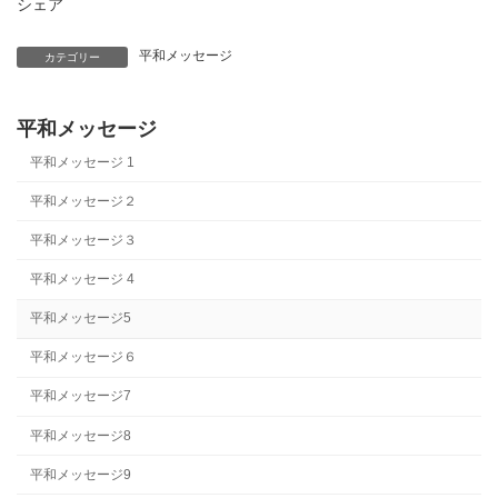
シェア
平和メッセージ
カテゴリー
平和メッセージ
平和メッセージ 1
平和メッセージ２
平和メッセージ３
平和メッセージ 4
平和メッセージ5
平和メッセージ６
平和メッセージ7
平和メッセージ8
平和メッセージ9