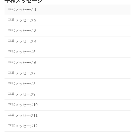
平和メッセージ
平和メッセージ 1
平和メッセージ２
平和メッセージ３
平和メッセージ 4
平和メッセージ5
平和メッセージ６
平和メッセージ7
平和メッセージ8
平和メッセージ9
平和メッセージ10
平和メッセージ11
平和メッセージ12